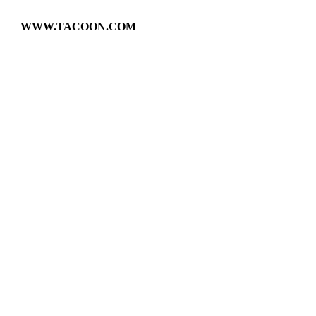
WWW.TACOON.COM