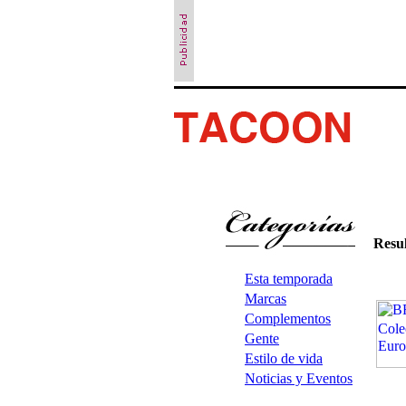
Resu
Esta temporada
Marcas
Complementos
Gente
Estilo de vida
Noticias y Eventos