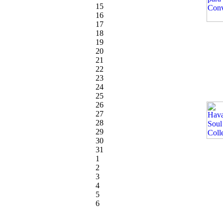
15
16
17
18
19
20
21
22
23
24
25
26
27
28
29
30
31
1
2
3
4
5
6