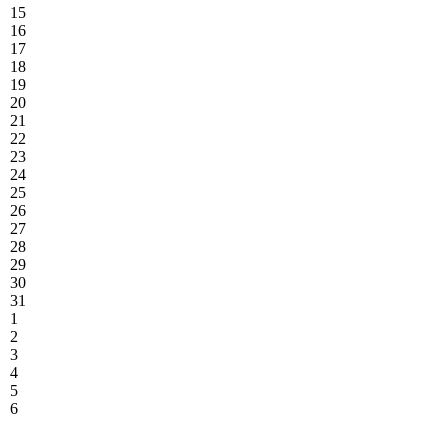
15
16
17
18
19
20
21
22
23
24
25
26
27
28
29
30
31
1
2
3
4
5
6