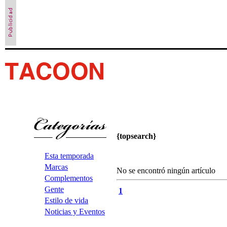
{topsearch}
Esta temporada
Marcas
No se encontró ningún artículo
Complementos
Gente
1
Estilo de vida
Noticias y Eventos