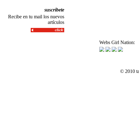
suscríbete
Recibe en tu mail los nuevos
artículos
Webs Girl Nation:
© 2010 t