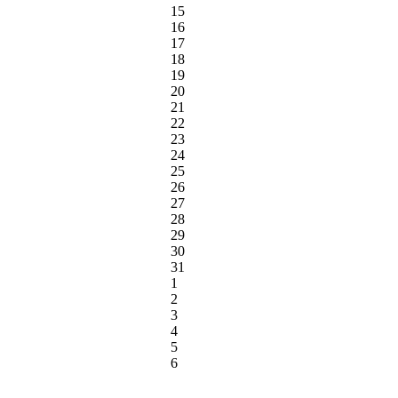
15
16
17
18
19
20
21
22
23
24
25
26
27
28
29
30
31
1
2
3
4
5
6