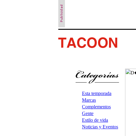
Esta temporada
Marcas
Complementos
Gente
Estilo de vida
Noticias y Eventos