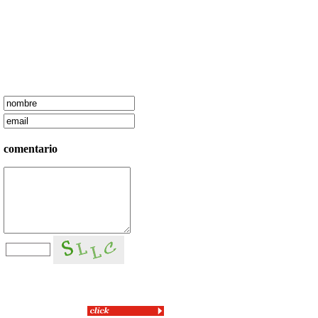
comentario