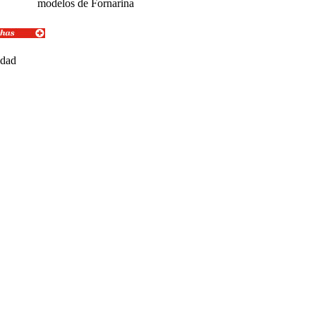
modelos de Fornarina
idad