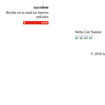
suscríbete
Recibe en tu mail los nuevos
artículos
Webs Girl Nation:
© 2010 t