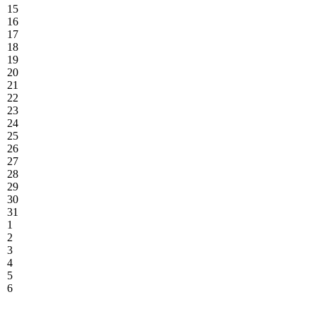
15
16
17
18
19
20
21
22
23
24
25
26
27
28
29
30
31
1
2
3
4
5
6