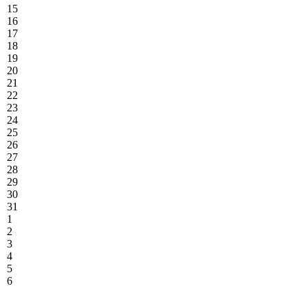
15
16
17
18
19
20
21
22
23
24
25
26
27
28
29
30
31
1
2
3
4
5
6