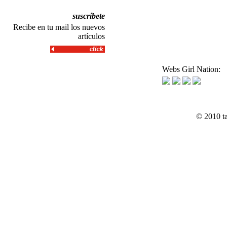
suscríbete
Recibe en tu mail los nuevos
artículos
Webs Girl Nation:
© 2010 t