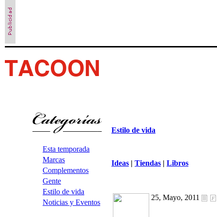
Estilo de vida
Esta temporada
Marcas
Ideas
|
Tiendas
|
Libros
Complementos
Gente
Estilo de vida
25, Mayo, 2011
Noticias y Eventos