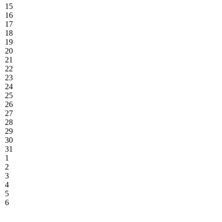
15
16
17
18
19
20
21
22
23
24
25
26
27
28
29
30
31
1
2
3
4
5
6