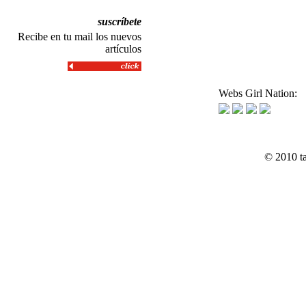
suscríbete
Recibe en tu mail los nuevos
artículos
Webs Girl Nation:
© 2010 t