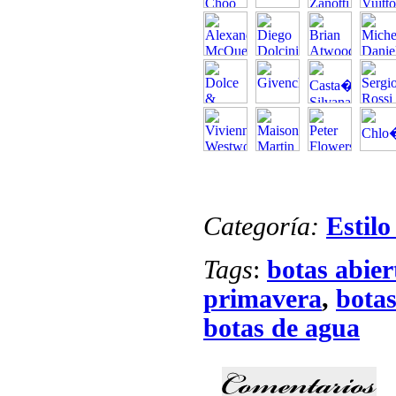
Categoría:
Estilo
Tags
:
botas abier
primavera
,
botas
botas de agua