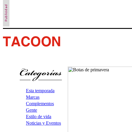
Esta temporada
Marcas
Complementos
Gente
Estilo de vida
Noticias y Eventos