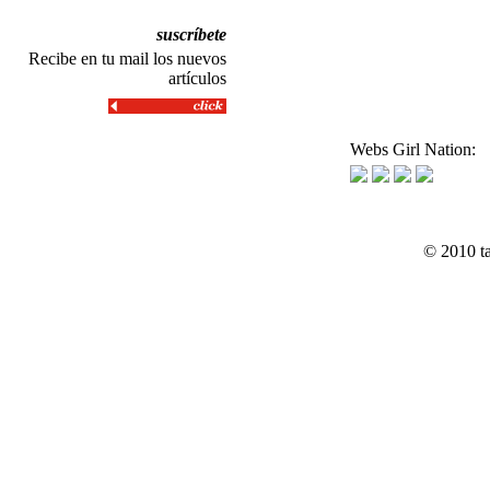
suscríbete
Recibe en tu mail los nuevos
artículos
Webs Girl Nation:
© 2010 t