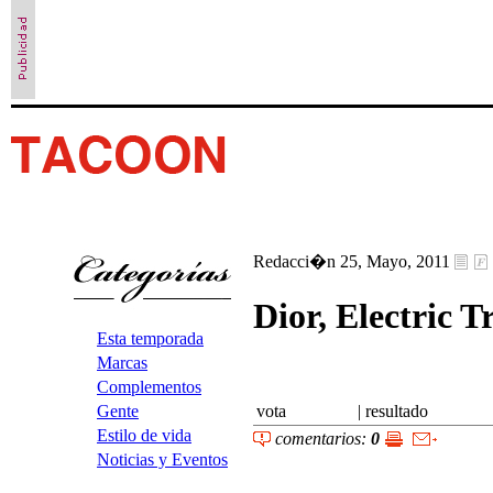
Redacci�n 25, Mayo, 2011
Dior, Electric T
Esta temporada
Marcas
Complementos
vota
|
resultado
Gente
Estilo de vida
comentarios:
0
Noticias y Eventos