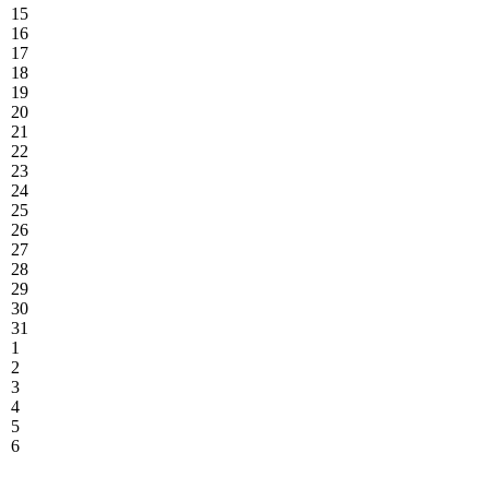
15
16
17
18
19
20
21
22
23
24
25
26
27
28
29
30
31
1
2
3
4
5
6