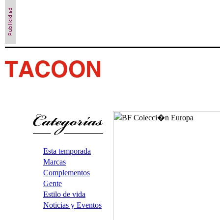
Esta temporada
Marcas
Complementos
Gente
Estilo de vida
Noticias y Eventos