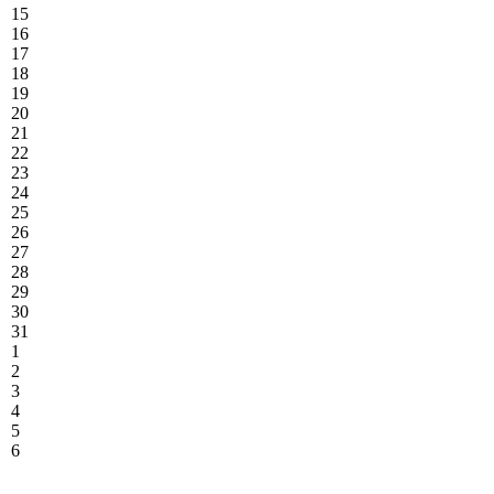
15
16
17
18
19
20
21
22
23
24
25
26
27
28
29
30
31
1
2
3
4
5
6