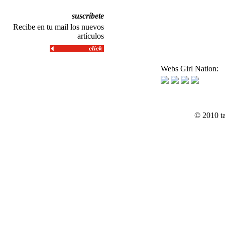
suscríbete
Recibe en tu mail los nuevos
artículos
Webs Girl Nation:
© 2010 t