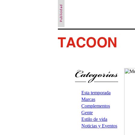
Esta temporada
Marcas
Complementos
Gente
Estilo de vida
Noticias y Eventos