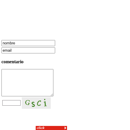
comentario