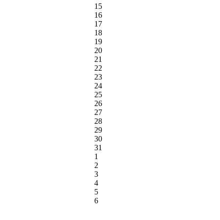
15
16
17
18
19
20
21
22
23
24
25
26
27
28
29
30
31
1
2
3
4
5
6