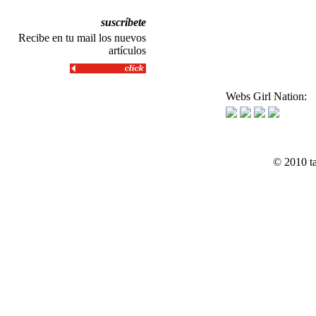
suscríbete
Recibe en tu mail los nuevos
artículos
Webs Girl Nation:
© 2010 t