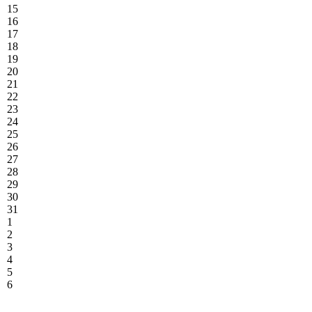
15
16
17
18
19
20
21
22
23
24
25
26
27
28
29
30
31
1
2
3
4
5
6