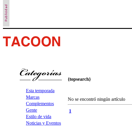
{topsearch}
Esta temporada
Marcas
No se encontró ningún artículo
Complementos
Gente
1
Estilo de vida
Noticias y Eventos