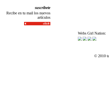
suscríbete
Recibe en tu mail los nuevos
artículos
Webs Girl Nation:
© 2010 t