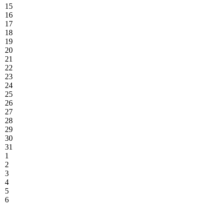
15
16
17
18
19
20
21
22
23
24
25
26
27
28
29
30
31
1
2
3
4
5
6